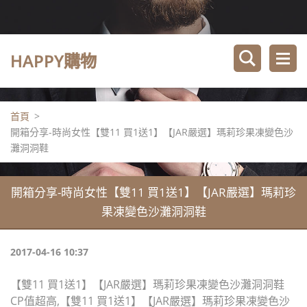
HAPPY購物
首頁
>
開箱分享-時尚女性【雙11 買1送1】【JAR嚴選】瑪莉珍果凍變色沙
灘洞洞鞋
開箱分享-時尚女性【雙11 買1送1】【JAR嚴選】瑪莉珍
果凍變色沙灘洞洞鞋
2017-04-16 10:37
【雙11 買1送1】【JAR嚴選】瑪莉珍果凍變色沙灘洞洞鞋
CP值超高,【雙11 買1送1】【JAR嚴選】瑪莉珍果凍變色沙