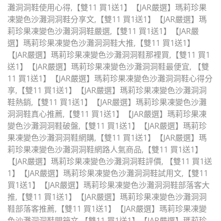
灘洞洞鞋使用心得,【雙11 買1送1】【JAR嚴選】瑪莉珍果
凍變色沙灘洞洞鞋分享文,【雙11 買1送1】【JAR嚴選】瑪
莉珍果凍變色沙灘洞洞鞋嚴選,【雙11 買1送1】【JAR嚴
選】瑪莉珍果凍變色沙灘洞洞鞋大推,【雙11 買1送1】
【JAR嚴選】瑪莉珍果凍變色沙灘洞洞鞋那裡買,【雙11 買1
送1】【JAR嚴選】瑪莉珍果凍變色沙灘洞洞鞋最便宜, 【雙
11 買1送1】【JAR嚴選】瑪莉珍果凍變色沙灘洞洞鞋心得分
享,【雙11 買1送1】【JAR嚴選】瑪莉珍果凍變色沙灘洞洞
鞋熱銷,【雙11 買1送1】【JAR嚴選】瑪莉珍果凍變色沙灘
洞洞鞋真心推薦,【雙11 買1送1】【JAR嚴選】瑪莉珍果凍
變色沙灘洞洞鞋破盤,【雙11 買1送1】【JAR嚴選】瑪莉珍
果凍變色沙灘洞洞鞋網購,【雙11 買1送1】【JAR嚴選】瑪
莉珍果凍變色沙灘洞洞鞋網路人氣商品,【雙11 買1送1】
【JAR嚴選】瑪莉珍果凍變色沙灘洞洞鞋評價, 【雙11 買1送
1】【JAR嚴選】瑪莉珍果凍變色沙灘洞洞鞋試用文,【雙11
買1送1】【JAR嚴選】瑪莉珍果凍變色沙灘洞洞鞋部落客大
推,【雙11 買1送1】【JAR嚴選】瑪莉珍果凍變色沙灘洞洞
鞋部落客推薦,【雙11 買1送1】【JAR嚴選】瑪莉珍果凍變
色沙灘洞洞鞋開箱文,【雙11 買1送1】【JAR嚴選】瑪莉珍