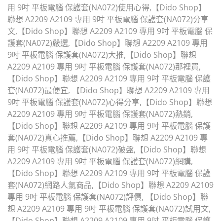
用 9吋 平板電腦 保護套(NA072)使用心得,【Dido Shop】
聯想 A2209 A2109 專用 9吋 平板電腦 保護套(NA072)分享
文,【Dido Shop】聯想 A2209 A2109 專用 9吋 平板電腦 保
護套(NA072)嚴選,【Dido Shop】聯想 A2209 A2109 專用
9吋 平板電腦 保護套(NA072)大推,【Dido Shop】聯想
A2209 A2109 專用 9吋 平板電腦 保護套(NA072)那裡買,
【Dido Shop】聯想 A2209 A2109 專用 9吋 平板電腦 保護
套(NA072)最便宜, 【Dido Shop】聯想 A2209 A2109 專用
9吋 平板電腦 保護套(NA072)心得分享,【Dido Shop】聯想
A2209 A2109 專用 9吋 平板電腦 保護套(NA072)熱銷,
【Dido Shop】聯想 A2209 A2109 專用 9吋 平板電腦 保護
套(NA072)真心推薦,【Dido Shop】聯想 A2209 A2109 專
用 9吋 平板電腦 保護套(NA072)破盤,【Dido Shop】聯想
A2209 A2109 專用 9吋 平板電腦 保護套(NA072)網購,
【Dido Shop】聯想 A2209 A2109 專用 9吋 平板電腦 保護
套(NA072)網路人氣商品,【Dido Shop】聯想 A2209 A2109
專用 9吋 平板電腦 保護套(NA072)評價, 【Dido Shop】聯
想 A2209 A2109 專用 9吋 平板電腦 保護套(NA072)試用文,
【Dido Shop】聯想 A2209 A2109 專用 9吋 平板電腦 保護