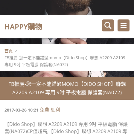
HAPPY購物
首頁
>
FB推薦-您一定不能錯過momo【Dido Shop】聯想 A2209 A2109
專用 9吋 平板電腦 保護套(NA072)
FB推薦-您一定不能錯過MOMO【DIDO SHOP】聯想
A2209 A2109 專用 9吋 平板電腦 保護套(NA072)
免費 紅利
2017-03-26 10:21
【Dido Shop】聯想 A2209 A2109 專用 9吋 平板電腦 保護
套(NA072)CP值超高,【Dido Shop】聯想 A2209 A2109 專