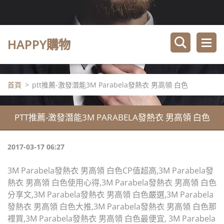
HAPPY購物
首頁
>
ptt推薦-激發潛能3M Parabela發熱衣 男高領 白色
PTT推薦-激發潛能3M PARABELA發熱衣 男高領 白色
2017-03-17 06:27
3M Parabela發熱衣 男高領 白色CP值超高,3M Parabela發
熱衣 男高領 白色使用心得,3M Parabela發熱衣 男高領 白色
分享文,3M Parabela發熱衣 男高領 白色嚴選,3M Parabela
發熱衣 男高領 白色大推,3M Parabela發熱衣 男高領 白色那
裡買,3M Parabela發熱衣 男高領 白色最便宜, 3M Parabela