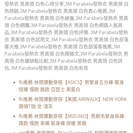
發熱衣 男高領 白色心得分享,3M Parabela發熱衣 男高領 白
色熱銷,3M Parabela發熱衣 男高領 白色真心推薦,3M
Parabela發熱衣 男高領 白色破盤,3M Parabela發熱衣 男高
領 白色網購,3M Parabela發熱衣 男高領 白色網路人氣商
品,3M Parabela發熱衣 男高領 白色評價, 3M Parabela發熱
衣 男高領 白色試用文,3M Parabela發熱衣 男高領 白色部落
客大推,3M Parabela發熱衣 男高領 白色部落客推薦,3M
Parabela發熱衣 男高領 白色開箱文,3M Parabela發熱衣 男
高領 白色優缺點比較,3M Parabela發熱衣 男高領 白色評
估,3M Parabela發熱衣 男高領 白色有效
fb推薦-休閒運動穿搭【ASICS】男緊身五分褲-緊身
短褲 慢跑 路跑 亞瑟士 黑藍白
fb推薦-休閒運動穿搭【美國 AIRWALK】NEW YORK
圓領T恤-女-淺灰
fb推薦-休閒運動穿搭【MIZUNO】男刷毛緊身長褲-
路跑 慢跑 束褲 緊身褲 保暖 黑銀