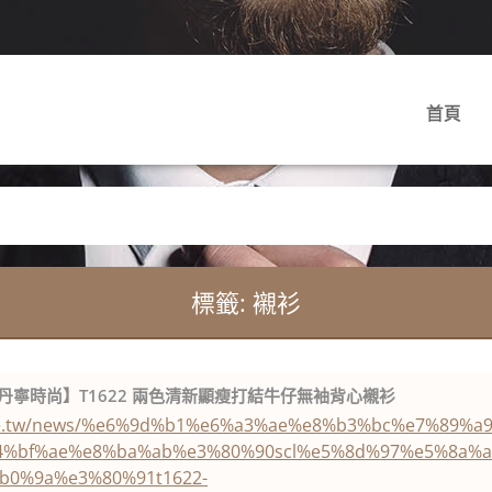
首頁
標籤: 襯衫
丹寧時尚】T1622 兩色清新顯瘦打結牛仔無袖背心襯衫
ode.tw/news/%e6%9d%b1%e6%a3%ae%e8%b3%bc%e7%89%a9
4%bf%ae%e8%ba%ab%e3%80%90scl%e5%8d%97%e5%8a%
b0%9a%e3%80%91t1622-