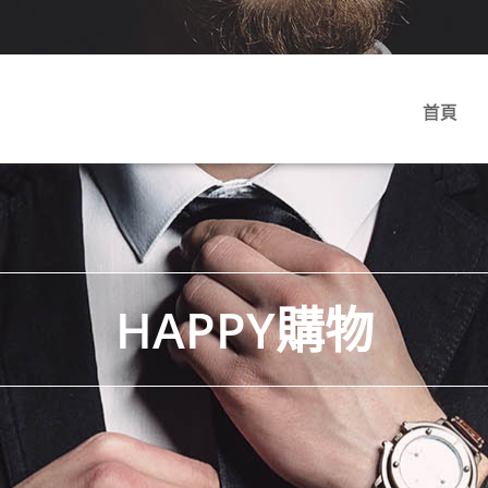
首頁
HAPPY購物