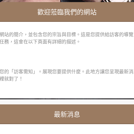
歡迎蒞臨我們的網站
網站的簡介，並包含您的宗旨與目標。這是您提供給訪客的導覽
任務，這會在以下頁面有詳細的描述。
您的「訪客需知」。展現您要提供什麼。此地方讓您呈現最新消
裡就對了！
最新消息