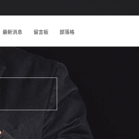
最新消息
留言板
部落格