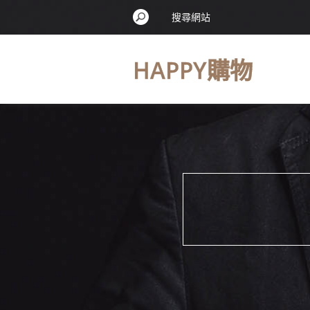
HAPPY購物